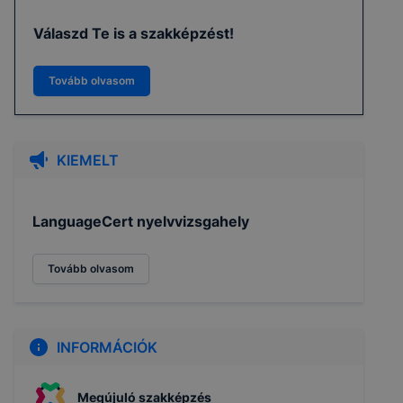
Válaszd Te is a szakképzést!
Tovább olvasom
KIEMELT
LanguageCert nyelvvizsgahely
Tovább olvasom
INFORMÁCIÓK
Megújuló szakképzés