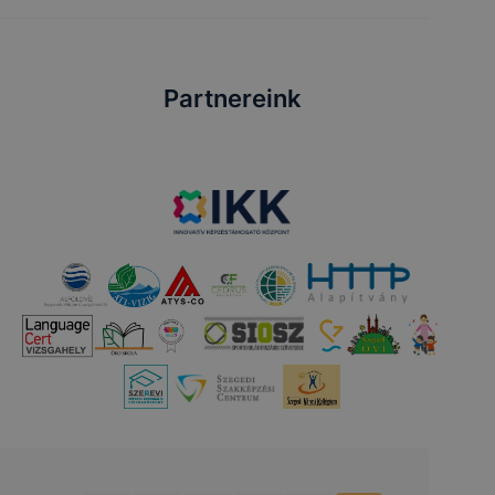
Partnereink