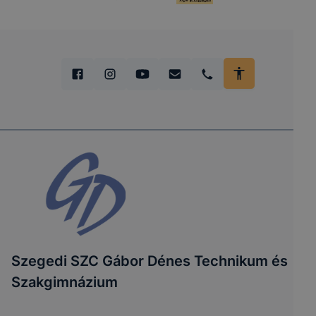
Szegedi SZC Gábor Dénes Technikum és
Szakgimnázium