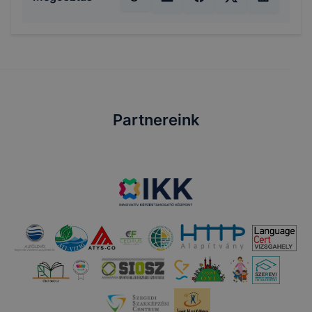
Partnereink