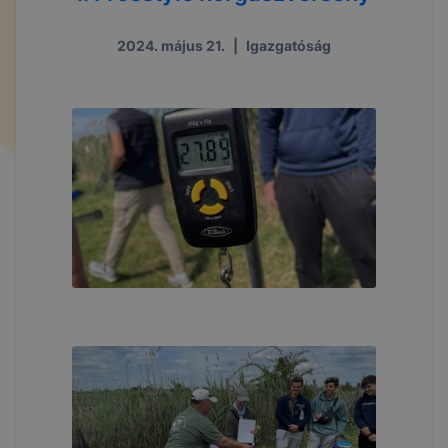
2024. május 21.
|
Igazgatóság