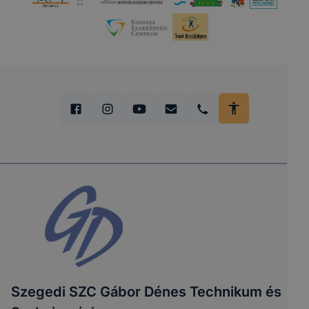
Szegedi SZC Gábor Dénes Technikum és