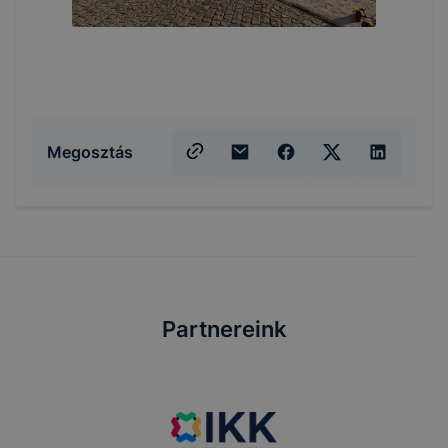
Megosztás
Partnereink