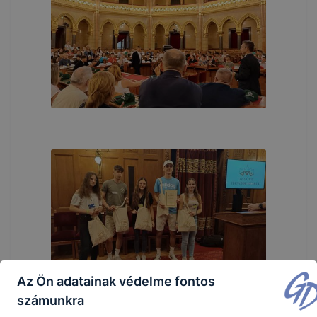
Az Ön adatainak védelme fontos
számunkra