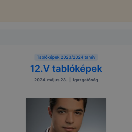
Tablóképek 2023/2024.tanév
12.V tablóképek
2024. május 23.
|
Igazgatóság