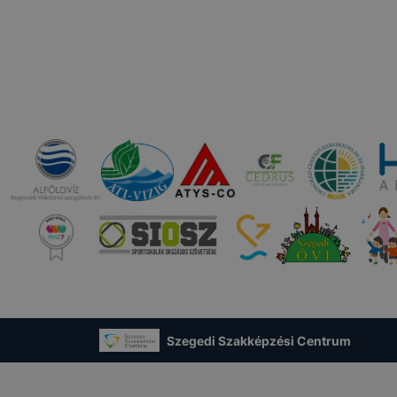
Szegedi Szakképzési Centrum