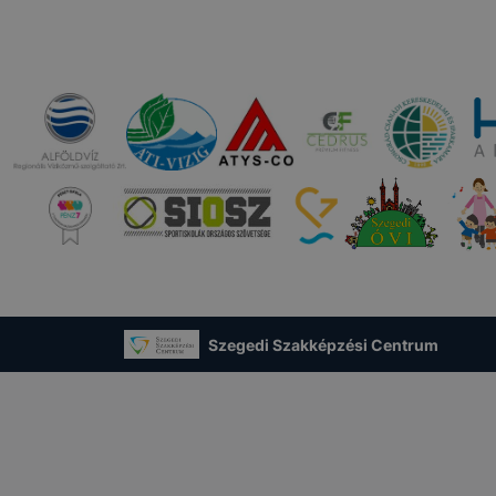
Szegedi Szakképzési Centrum