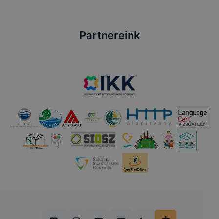
Partnereink