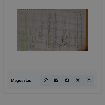
Megosztás