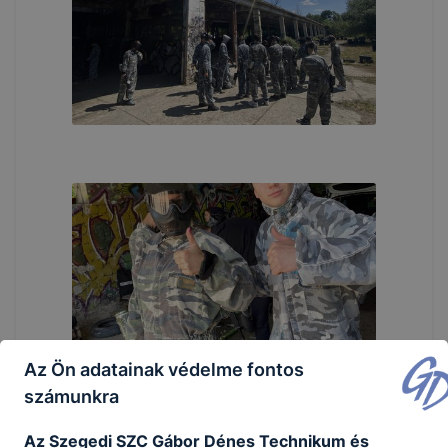
Az Ön adatainak védelme fontos
számunkra
Az Szegedi SZC Gábor Dénes Technikum és