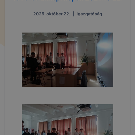
2025. október 22.
|
Igazgatóság