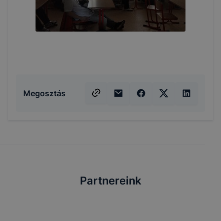
Megosztás
Partnereink