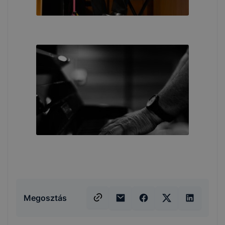
Megosztás