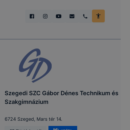
Szegedi SZC Gábor Dénes Technikum és
Szakgimnázium
6724 Szeged, Mars tér 14.