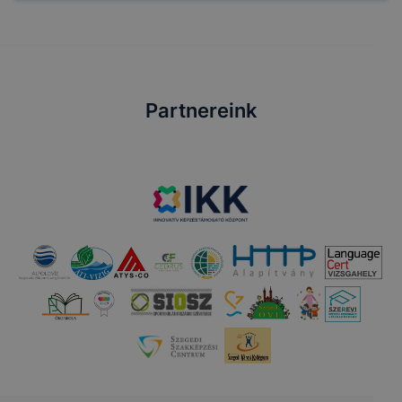
Partnereink