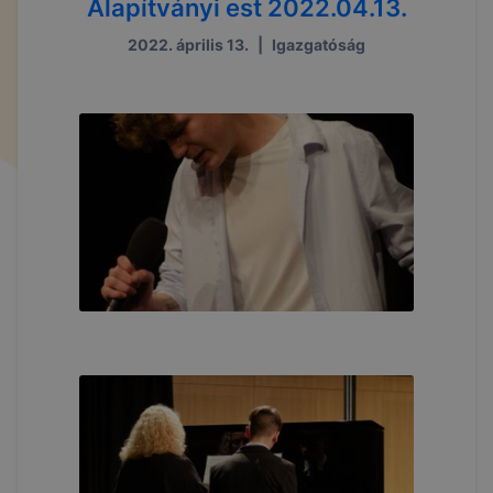
Alapítványi est 2022.04.13.
2022. április 13.
|
Igazgatóság