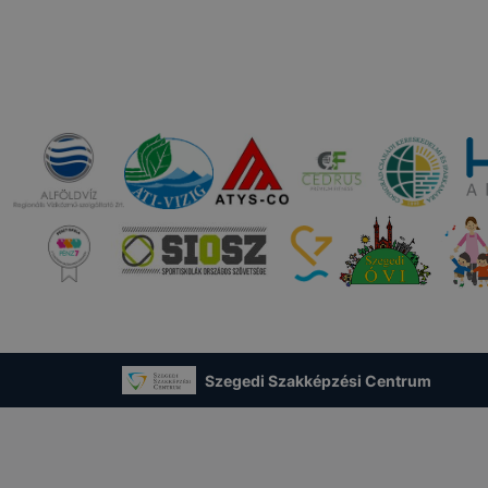
Szegedi Szakképzési Centrum