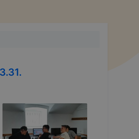
3.31.