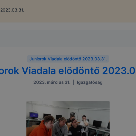
 2023.03.31.
Juniorok Viadala elődöntő 2023.03.31.
orok Viadala elődöntő 2023.0
2023. március 31.
|
Igazgatóság