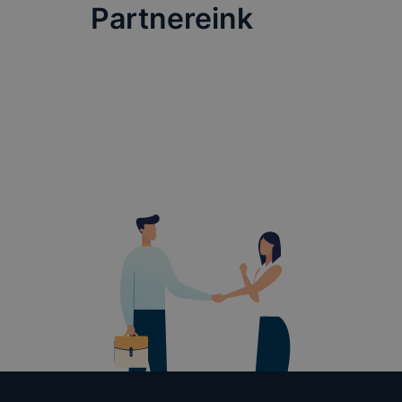
Partnereink