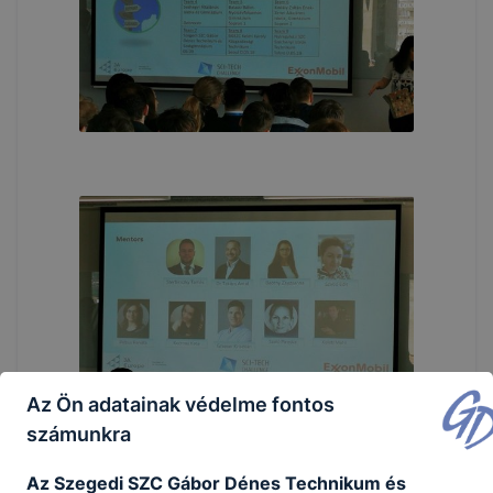
Az Ön adatainak védelme fontos
számunkra
Az Szegedi SZC Gábor Dénes Technikum és