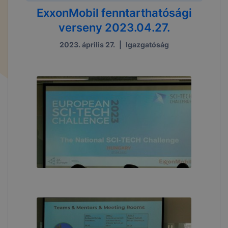
ExxonMobil fenntarthatósági
verseny 2023.04.27.
2023. április 27.
|
Igazgatóság