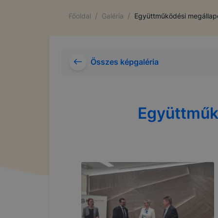
/
/
Főoldal
Galéria
Együttműködési megállap
Összes képgaléria
Együttműk