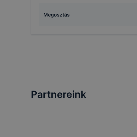
Megosztás
Partnereink