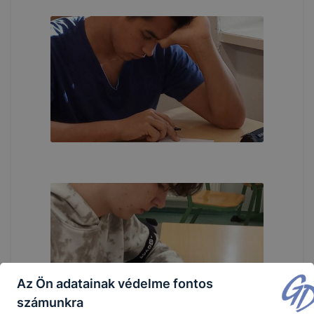
Az Ön adatainak védelme fontos
számunkra