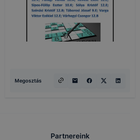
Megosztás
Partnereink