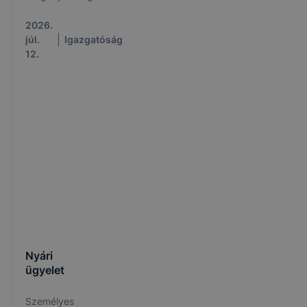
2026.
júl.
Igazgatóság
12.
Nyári
ügyelet
Személyes