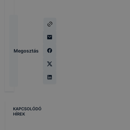
Megosztás
KAPCSOLÓDÓ
HÍREK