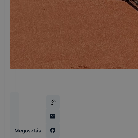
Megosztás