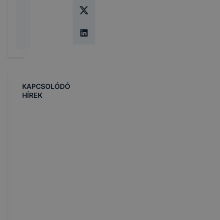
KAPCSOLÓDÓ
HÍREK