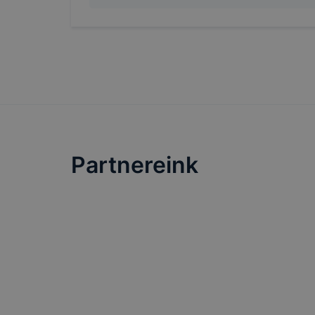
Partnereink