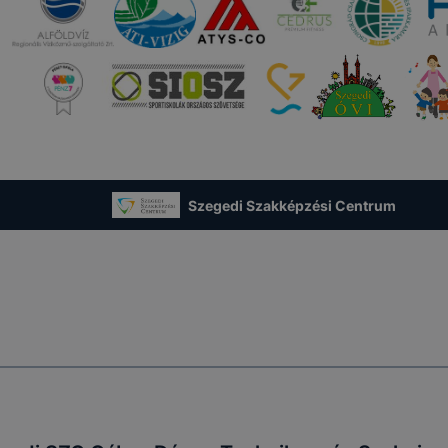
Szegedi Szakképzési Centrum