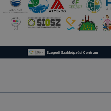
Szegedi Szakképzési Centrum