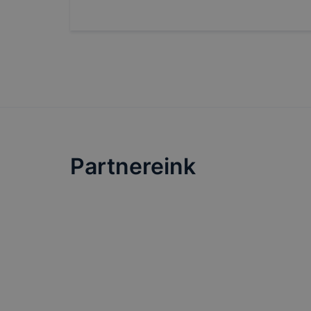
Partnereink