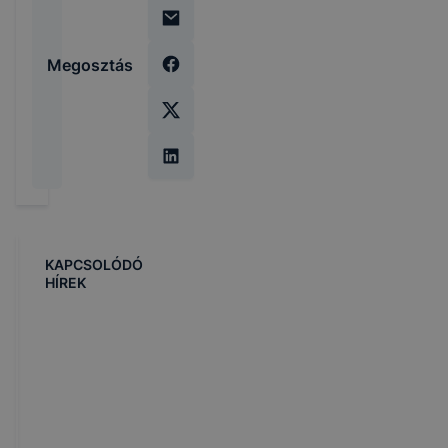
Megosztás
KAPCSOLÓDÓ
HÍREK